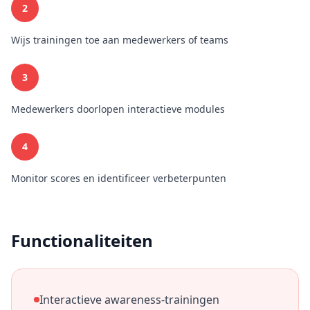
2
Wijs trainingen toe aan medewerkers of teams
3
Medewerkers doorlopen interactieve modules
4
Monitor scores en identificeer verbeterpunten
Functionaliteiten
Interactieve awareness-trainingen