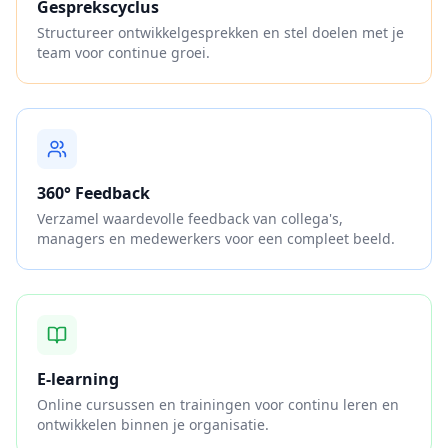
Gesprekscyclus
Structureer ontwikkelgesprekken en stel doelen met je
team voor continue groei.
360° Feedback
Verzamel waardevolle feedback van collega's,
managers en medewerkers voor een compleet beeld.
E-learning
Online cursussen en trainingen voor continu leren en
ontwikkelen binnen je organisatie.