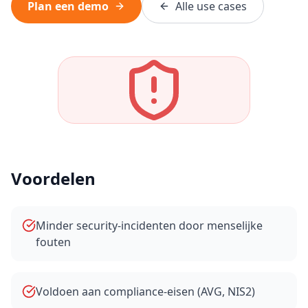
Plan een demo
Alle use cases
Voordelen
Minder security-incidenten door menselijke
fouten
Voldoen aan compliance-eisen (AVG, NIS2)