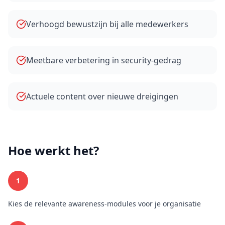
Verhoogd bewustzijn bij alle medewerkers
Meetbare verbetering in security-gedrag
Actuele content over nieuwe dreigingen
Hoe werkt het?
1
Kies de relevante awareness-modules voor je organisatie