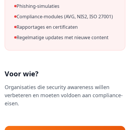
Phishing-simulaties
Compliance-modules (AVG, NIS2, ISO 27001)
Rapportages en certificaten
Regelmatige updates met nieuwe content
Voor wie?
Organisaties die security awareness willen
verbeteren en moeten voldoen aan compliance-
eisen.