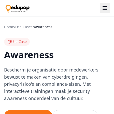
Home
/
Use Cases
/
Awareness
Use Case
Awareness
Bescherm je organisatie door medewerkers
bewust te maken van cyberdreigingen,
privacyrisico's en compliance-eisen. Met
interactieve trainingen maak je security
awareness onderdeel van de cultuur.